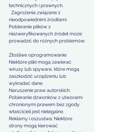
technicznych i prawnych.
  Zagrożenia związane z 
nieodpowiednimi źródłami
Pobieranie plików z 
niezweryfikowanych źródeł może 
prowadzić do różnych problemów:
Złośliwe oprogramowanie: 
Niektóre pliki mogą zawierać 
wirusy lub spyware, które mogą 
zaszkodzić urządzeniu lub 
wykradać dane.
Naruszenie praw autorskich: 
Pobieranie dzwonków z utworami 
chronionymi prawem bez zgody 
właścicieli jest nielegalne.
Reklamy i oszustwa: Niektóre 
strony mogą kierować 