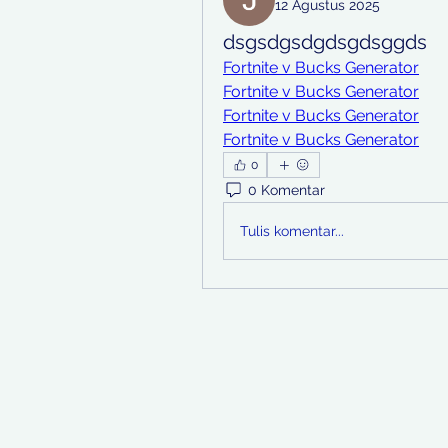
12 Agustus 2025
dsgsdgsdgdsgdsggds
Fortnite v Bucks Generator
Fortnite v Bucks Generator
Fortnite v Bucks Generator
Fortnite v Bucks Generator
0
0 Komentar
Tulis komentar...