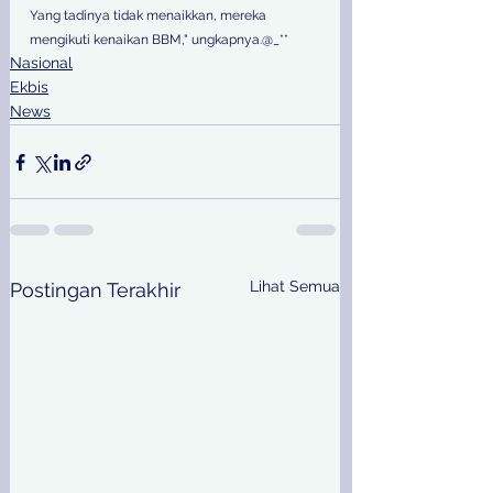
Yang tadinya tidak menaikkan, mereka 
mengikuti kenaikan BBM," ungkapnya.@_**
Nasional
Ekbis
News
Lihat Semua
Postingan Terakhir