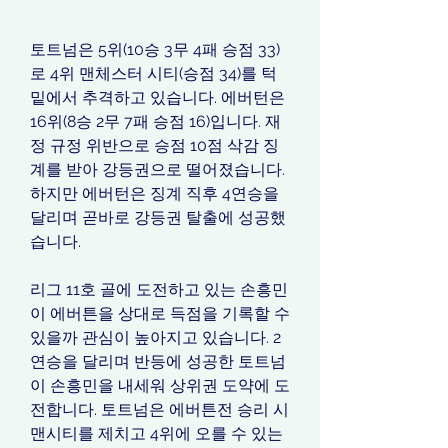
토트넘은 5위(10승 3무 4패 승점 33)
로 4위 맨체스터 시티(승점 34)를 턱
밑에서 추격하고 있습니다. 에버턴은 
16위(8승 2무 7패 승점 16)입니다. 재
정 규정 위반으로 승점 10점 삭감 징
계를 받아 강등권으로 떨어졌습니다. 
하지만 에버턴은 징계 직후 4연승을 
달리며 곧바로 강등권 탈출에 성공했
습니다.
리그 11호 골에 도전하고 있는 손흥민
이 에버튼을 상대로 득점을 기록할 수 
있을까 관심이 높아지고 있습니다. 2
연승을 달리며 반등에 성공한 토트넘
이 손흥민을 내세워 상위권 도약에 도
전합니다. 토트넘은 에버튼전 승리 시 
맨시티를 제치고 4위에 오를 수 있는 