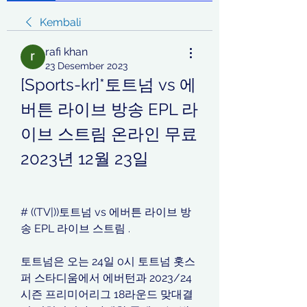
Kembali
rafi khan
23 Desember 2023
[Sports-kr]*토트넘 vs 에
버튼 라이브 방송 EPL 라
이브 스트림 온라인 무료 
2023년 12월 23일
# ((TV|))토트넘 vs 에버튼 라이브 방
송 EPL 라이브 스트림 .
토트넘은 오는 24일 0시 토트넘 홋스
퍼 스타디움에서 에버턴과 2023/24
시즌 프리미어리그 18라운드 맞대결