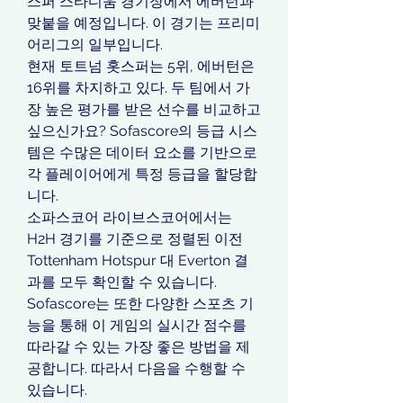
스퍼 스타디움 경기장에서 에버턴과 
맞붙을 예정입니다. 이 경기는 프리미
어리그의 일부입니다.
현재 토트넘 홋스퍼는 5위, 에버턴은 
16위를 차지하고 있다. 두 팀에서 가
장 높은 평가를 받은 선수를 비교하고 
싶으신가요? Sofascore의 등급 시스
템은 수많은 데이터 요소를 기반으로 
각 플레이어에게 특정 등급을 할당합
니다.
소파스코어 라이브스코어에서는 
H2H 경기를 기준으로 정렬된 이전 
Tottenham Hotspur 대 Everton 결
과를 모두 확인할 수 있습니다. 
Sofascore는 또한 다양한 스포츠 기
능을 통해 이 게임의 실시간 점수를 
따라갈 수 있는 가장 좋은 방법을 제
공합니다. 따라서 다음을 수행할 수 
있습니다.