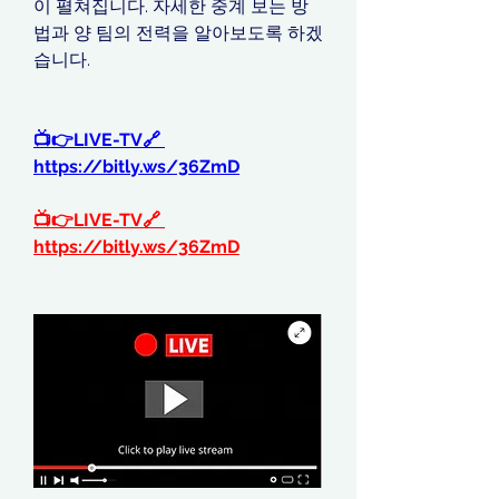
이 펼쳐집니다. 자세한 중계 보는 방
법과 양 팀의 전력을 알아보도록 하겠
습니다.
📺👉LIVE-TV🔗 
https://bitly.ws/36ZmD
📺👉LIVE-TV🔗 
https://bitly.ws/36ZmD