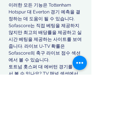
이러한 모든 기능은 Tottenham 
Hotspur 대 Everton 경기 예측을 결
정하는 데 도움이 될 수 있습니다. 
Sofascore는 직접 베팅을 제공하지 
않지만 최고의 배당률을 제공하고 실
시간 베팅을 제공하는 사이트를 보여
줍니다. 라이브 U-TV 확률은 
Sofascore의 축구 라이브 점수 섹션
에서 볼 수 있습니다.
토트넘 홋스퍼 대 에버턴 경기를 어디
서 볼 수 있나요? TV 채널 섹션에서 
Tottenham Hotspur – Everton 라이
브 경기를 방송하는 모든 채널 목록을 
찾을 수 있습니다. 또한 베팅 파트너
를 통해 이 경기를 실시간 스트리밍하
거나 소파스코어의 링크를 클릭해 합
법적인 실시간 스트리밍을 볼 수도 있
습니다.