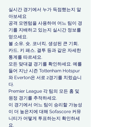
실시간 경기에서 누가 득점했는지 알
아보세요
공격 모멘텀을 사용하여 어느 팀이 경
기를 지배하고 있는지 실시간 정보를 
얻으세요.
볼 소유, 슛, 코너킥, 생성된 큰 기회, 
카드, 키 패스, 결투 등과 같은 자세한 
통계를 따르세요.
모든 맞대결 경기를 확인하세요. 예를 
들어 지난 시즌 Tottenham Hotspur
와 Everton은 서로 2경기를 치렀습니
다.
Premier League 각 팀의 모든 홈 및 
원정 경기를 추적하세요.
이 경기에서 어느 팀이 승리할 가능성
이 더 높은지에 대해 Sofascore 커뮤
니티가 어떻게 투표하는지 확인하세
요.