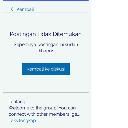
Kembali
Postingan Tidak Ditemukan
Sepertinya postingan ini sudah
dihapus
Kembali ke diskusi
Tentang
Welcome to the group! You can
connect with other members, ge
...
Teks lengkap