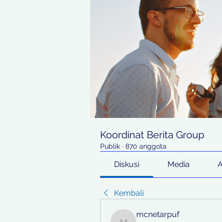
Koordinat Berita Group
Publik
·
870 anggota
Diskusi
Media
Kembali
mcnetarpuf