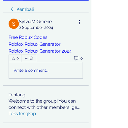
Kembali
SylviaM Greene
2 September 2024
Free Robux Codes
Roblox Robux Generator
Roblox Robux Generator 2024
0
0
Write a comment...
Tentang
Welcome to the group! You can
connect with other members, ge
...
Teks lengkap