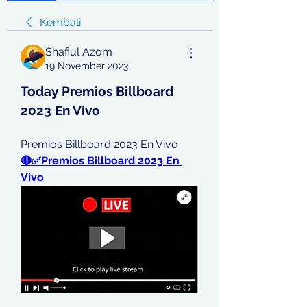
Kembali
Shafiul Azom
19 November 2023
Today Premios Billboard 
2023 En Vivo
Premios Billboard 2023 En Vivo
🔴✅Premios Billboard 2023 En 
Vivo