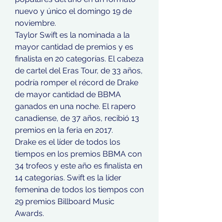
nuevo y único el domingo 19 de 
noviembre.
Taylor Swift es la nominada a la 
mayor cantidad de premios y es 
finalista en 20 categorías. El cabeza 
de cartel del Eras Tour, de 33 años, 
podría romper el récord de Drake 
de mayor cantidad de BBMA 
ganados en una noche. El rapero 
canadiense, de 37 años, recibió 13 
premios en la feria en 2017.
Drake es el líder de todos los 
tiempos en los premios BBMA con 
34 trofeos y este año es finalista en 
14 categorías. Swift es la líder 
femenina de todos los tiempos con 
29 premios Billboard Music 
Awards.