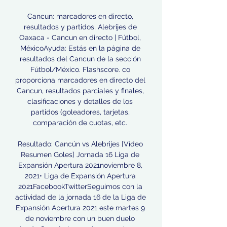
Cancun: marcadores en directo, 
resultados y partidos, Alebrijes de 
Oaxaca - Cancun en directo | Fútbol, 
MéxicoAyuda: Estás en la página de 
resultados del Cancun de la sección 
Fútbol/México. Flashscore. co 
proporciona marcadores en directo del 
Cancun, resultados parciales y finales, 
clasificaciones y detalles de los 
partidos (goleadores, tarjetas, 
comparación de cuotas, etc. 

Resultado: Cancún vs Alebrijes [Vídeo 
Resumen Goles] Jornada 16 Liga de 
Expansión Apertura 2021noviembre 8, 
2021• Liga de Expansión Apertura 
2021FacebookTwitterSeguimos con la 
actividad de la jornada 16 de la Liga de 
Expansión Apertura 2021 este martes 9 
de noviembre con un buen duelo 