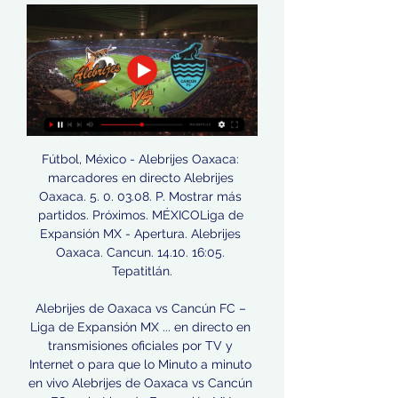
Fútbol, México - Alebrijes Oaxaca: 
marcadores en directo Alebrijes 
Oaxaca. 5. 0. 03.08. P. Mostrar más 
partidos. Próximos. MÉXICOLiga de 
Expansión MX - Apertura. Alebrijes 
Oaxaca. Cancun. 14.10. 16:05. 
Tepatitlán.

Alebrijes de Oaxaca vs Cancún FC – 
Liga de Expansión MX ... en directo en 
transmisiones oficiales por TV y 
Internet o para que lo Minuto a minuto 
en vivo Alebrijes de Oaxaca vs Cancún 