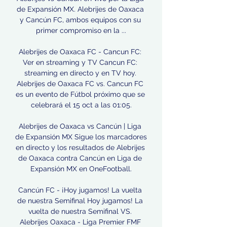
de Expansión MX. Alebrijes de Oaxaca 
y Cancún FC, ambos equipos con su 
primer compromiso en la ...

Alebrijes de Oaxaca FC - Cancun FC: 
Ver en streaming y TV Cancun FC: 
streaming en directo y en TV hoy. 
Alebrijes de Oaxaca FC vs. Cancun FC 
es un evento de Fútbol próximo que se 
celebrará el 15 oct a las 01:05.

Alebrijes de Oaxaca vs Cancún | Liga 
de Expansión MX Sigue los marcadores 
en directo y los resultados de Alebrijes 
de Oaxaca contra Cancún en Liga de 
Expansión MX en OneFootball.

Cancún FC - ¡Hoy jugamos! La vuelta 
de nuestra Semifinal Hoy jugamos! La 
vuelta de nuestra Semifinal VS. 
Alebrijes Oaxaca - Liga Premier FMF 