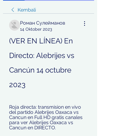
Kembali
Роман Сулейманов
14 Oktober 2023
(VER EN LÍNEA) En 
Directo: Alebrijes vs 
Cancún 14 octubre 
2023
Roja directa: transmision en vivo 
del partido Alebrijes Oaxaca vs 
Cancun en Full HD gratis canales 
para ver Alebrijes Oaxaca vs 
Cancun en DIRECTO.