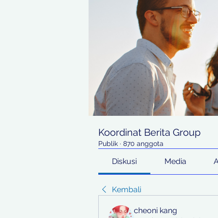
Koordinat Berita Group
Publik
·
870 anggota
Diskusi
Media
Kembali
cheoni kang