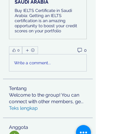
SAUDI ARABIA
Buy IELTS Certificate in Saudi
Arabia: Getting an IELTS
certification is an amazing
opportunity to boost your credit
scores on your portfolio
0
0
Write a comment...
Tentang
Welcome to the group! You can
connect with other members, ge
...
Teks lengkap
Anggota