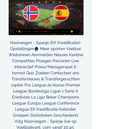
Noorwegen - Spanje (EK Kwalificatie): 
Opstellingen🏠 Meer sporten Voetbal 
Wielrennen Aanmelden Nieuws Kantine 
Competities Ploegen Personen Live 
Interactief Prono/Managerspel E-
tornooi Quiz Zoeken Contacteer ons 
Transfernieuws & Transfergeruchten 
Jupiler Pro League 2e klasse Premier 
League Bundesliga Ligue 1 Serie A 
Eredivisie La Liga Beker Champions 
League Europa League Conference 
League EK Kwalificatie Kalender 
Groepen Statistieken Geschiedenis 
Volg Noorwegen - Spanje live op 
Voetbalkrant. com vanaf 20:45. 