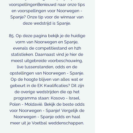
voorspellingenBenieuwd naar onze tips 
en voorspellingen voor Noorwegen - 
Spanje? Onze tip voor de winnaar van 
deze wedstrijd is Spanje. 

85. Op deze pagina bekijk je de huidige 
vorm van Noorwegen en Spanje, 
evenals de competitiestand en h2h 
statistieken. Daarnaast vind je hier de 
meest uitgebreide voorbeschouwing, 
live tussenstanden, odds en de 
opstellingen van Noorwegen - Spanje. 
Op de hoogte blijven van alles wat er 
gebeurt in de EK Kwalificaties? Dit zijn 
de overige wedstrijden die op het 
programma staan: Kosovo - Israel, 
Polen - Moldavië. Bekijk de beste odds 
voor Noorwegen - Spanje! Vergelijk de 
Noorwegen - Spanje odds en haal 
meer uit je Voetbal weddenschappen. 
