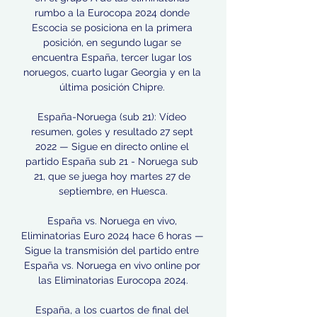
rumbo a la Eurocopa 2024 donde 
Escocia se posiciona en la primera 
posición, en segundo lugar se 
encuentra España, tercer lugar los 
noruegos, cuarto lugar Georgia y en la 
última posición Chipre. 

España-Noruega (sub 21): Vídeo 
resumen, goles y resultado 27 sept 
2022 — Sigue en directo online el 
partido España sub 21 - Noruega sub 
21, que se juega hoy martes 27 de 
septiembre, en Huesca.

España vs. Noruega en vivo, 
Eliminatorias Euro 2024 hace 6 horas — 
Sigue la transmisión del partido entre 
España vs. Noruega en vivo online por 
las Eliminatorias Eurocopa 2024.

España, a los cuartos de final del 