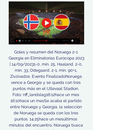
Goles y resumen del Noruega 2-1 
Georgia en Eliminatorias Eurocopa 2023 
| 14/09/20231-0, min. 25, Haaland. 2-0, 
min. 33, Odegaard. 2-1, min. 90+1, 
Zivzivadze. Evento FinalizadoNoruega 
vence a Georgia y se queda con tres 
puntos más en el Ullevaal Stadion. 
Foto: nff_landslag16:12hace un mes 
16:10hace un mesSe acaba el partido 
entre Noruega y Georgia, la selección 
de Noruega se queda con los tres 
puntos. 14:25hace un mesúltimos 
minutos del encuentro, Noruega busca 