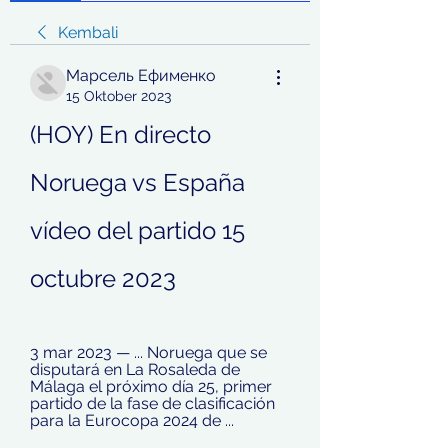
Kembali
Марсель Ефименко
15 Oktober 2023
(HOY) En directo 
Noruega vs España 
vídeo del partido 15 
octubre 2023
3 mar 2023 — ... Noruega que se 
disputará en La Rosaleda de 
Málaga el próximo día 25, primer 
partido de la fase de clasificación 
para la Eurocopa 2024 de ...