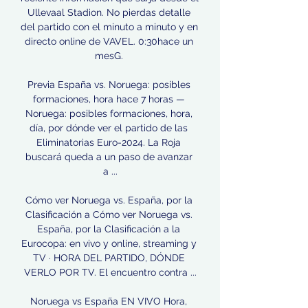
Ullevaal Stadion. No pierdas detalle 
del partido con el minuto a minuto y en 
directo online de VAVEL. 0:30hace un 
mesG. 

Previa España vs. Noruega: posibles 
formaciones, hora hace 7 horas — 
Noruega: posibles formaciones, hora, 
día, por dónde ver el partido de las 
Eliminatorias Euro-2024. La Roja 
buscará queda a un paso de avanzar 
a ...

Cómo ver Noruega vs. España, por la 
Clasificación a Cómo ver Noruega vs. 
España, por la Clasificación a la 
Eurocopa: en vivo y online, streaming y 
TV · HORA DEL PARTIDO, DÓNDE 
VERLO POR TV. El encuentro contra ...

Noruega vs España EN VIVO Hora, 