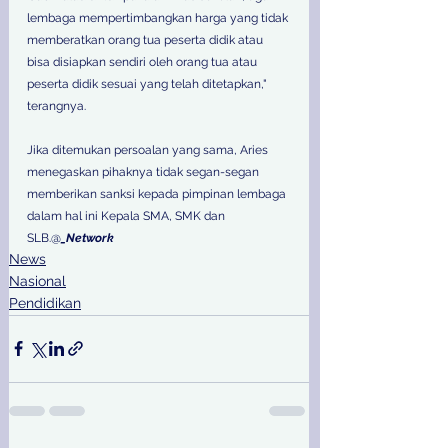
lembaga mempertimbangkan harga yang tidak 
memberatkan orang tua peserta didik atau 
bisa disiapkan sendiri oleh orang tua atau 
peserta didik sesuai yang telah ditetapkan," 
terangnya.   
Jika ditemukan persoalan yang sama, Aries 
menegaskan pihaknya tidak segan-segan 
memberikan sanksi kepada pimpinan lembaga 
dalam hal ini Kepala SMA, SMK dan 
SLB.@
_Network
News
Nasional
Pendidikan