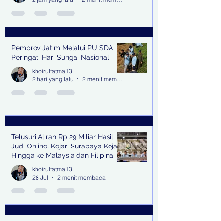
Pemprov Jatim Melalui PU SDA
Peringati Hari Sungai Nasional
khoirulfatma13
2 hari yang lalu
2 menit membaca
Telusuri Aliran Rp 29 Miliar Hasil
Judi Online, Kejari Surabaya Kejar
Hingga ke Malaysia dan Filipina
khoirulfatma13
28 Jul
2 menit membaca