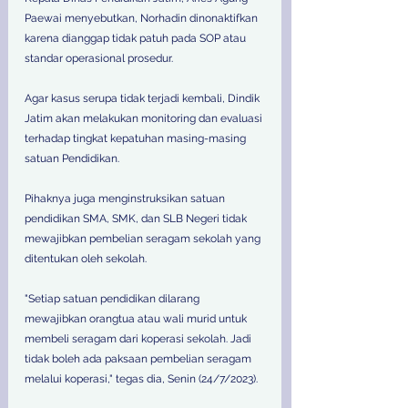
Paewai menyebutkan, Norhadin dinonaktifkan 
karena dianggap tidak patuh pada SOP atau 
standar operasional prosedur.  
Agar kasus serupa tidak terjadi kembali, Dindik 
Jatim akan melakukan monitoring dan evaluasi 
terhadap tingkat kepatuhan masing-masing 
satuan Pendidikan.  
Pihaknya juga menginstruksikan satuan 
pendidikan SMA, SMK, dan SLB Negeri tidak 
mewajibkan pembelian seragam sekolah yang 
ditentukan oleh sekolah.  
"Setiap satuan pendidikan dilarang 
mewajibkan orangtua atau wali murid untuk 
membeli seragam dari koperasi sekolah. Jadi 
tidak boleh ada paksaan pembelian seragam 
melalui koperasi," tegas dia, Senin (24/7/2023).  