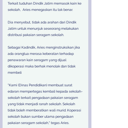
Terkait tuduhan Dindik Jatim memasok kain ke 
sekolah,  Aries menegaskan itu tak benar.  
Dia menyebut, tidak ada arahan dari Dindik 
Jatim untuk menunjuk seseorang melakukan 
distribusi pakaian seragam sekolah.  
Sebagai Kadindik, Aries menginstruksikan jika 
ada orangtua merasa keberatan terhadap 
penawaran kain seragam yang dijual 
dikoperasi maka berhak menolak dan tidak 
membeli 
"Kami (Dinas Pendidikan) membuat surat 
edaran mempertegas kembali kepada sekolah-
sekolah terkait pengadaan pakaian seragam 
yang tidak menjadi ranah sekolah. Sekolah 
tidak boleh memberatkan wali murid. Koperasi 
sekolah bukan sumber utama pengadaan 
pakaian seragam sekolah," tegas Aries.   