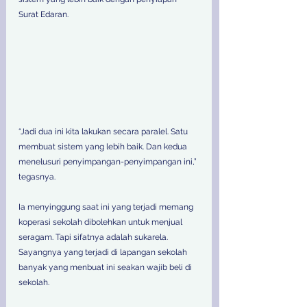
Surat Edaran.
“Jadi dua ini kita lakukan secara paralel. Satu 
membuat sistem yang lebih baik. Dan kedua 
menelusuri penyimpangan-penyimpangan ini,” 
tegasnya. 
Ia menyinggung saat ini yang terjadi memang 
koperasi sekolah dibolehkan untuk menjual 
seragam. Tapi sifatnya adalah sukarela. 
Sayangnya yang terjadi di lapangan sekolah 
banyak yang menbuat ini seakan wajib beli di 
sekolah. 