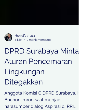
khoirulfatma13
4 Mei
2 menit membaca
DPRD Surabaya Minta
Aturan Pencemaran
Lingkungan
Ditegakkan
Anggota Komisi C DPRD Surabaya, H.