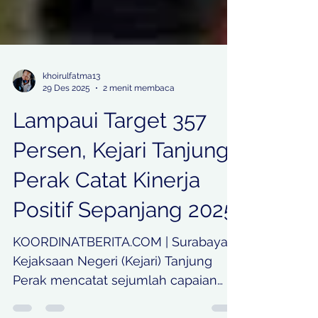
khoirulfatma13
29 Des 2025
2 menit membaca
Lampaui Target 357
Persen, Kejari Tanjung
Perak Catat Kinerja
Positif Sepanjang 2025
KOORDINATBERITA.COM | Surabaya -
Kejaksaan Negeri (Kejari) Tanjung
Perak mencatat sejumlah capaian