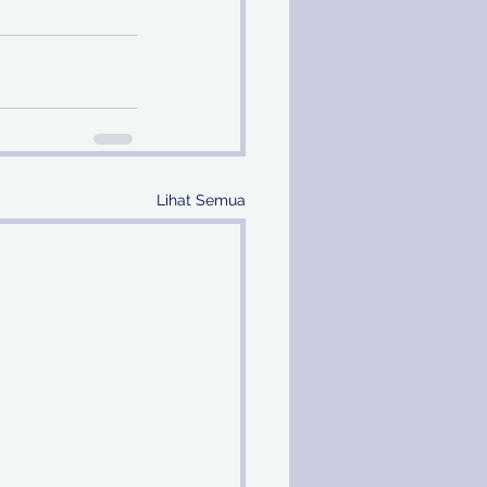
Lihat Semua