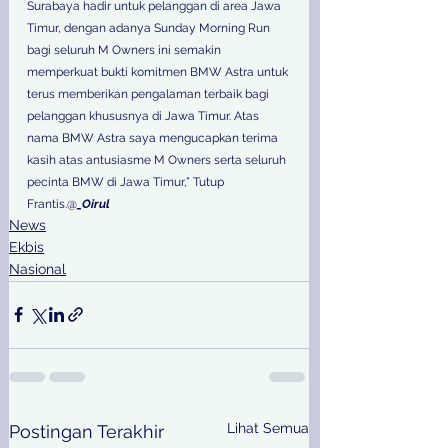
Surabaya hadir untuk pelanggan di area Jawa 
Timur, dengan adanya Sunday Morning Run 
bagi seluruh M Owners ini semakin 
memperkuat bukti komitmen BMW Astra untuk 
terus memberikan pengalaman terbaik bagi 
pelanggan khususnya di Jawa Timur. Atas 
nama BMW Astra saya mengucapkan terima 
kasih atas antusiasme M Owners serta seluruh 
pecinta BMW di Jawa Timur,” Tutup 
Frantis.@
_Oirul
News
Ekbis
Nasional
Lihat Semua
Postingan Terakhir