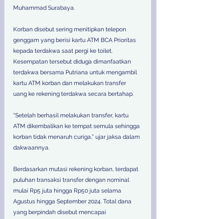
Muhammad Surabaya. 
Korban disebut sering menitipkan telepon 
genggam yang berisi kartu ATM BCA Prioritas 
kepada terdakwa saat pergi ke toilet. 
Kesempatan tersebut diduga dimanfaatkan 
terdakwa bersama Putriana untuk mengambil 
kartu ATM korban dan melakukan transfer 
uang ke rekening terdakwa secara bertahap. 
“Setelah berhasil melakukan transfer, kartu 
ATM dikembalikan ke tempat semula sehingga 
korban tidak menaruh curiga,” ujar jaksa dalam 
dakwaannya. 
Berdasarkan mutasi rekening korban, terdapat 
puluhan transaksi transfer dengan nominal 
mulai Rp5 juta hingga Rp50 juta selama 
Agustus hingga September 2024. Total dana 
yang berpindah disebut mencapai 