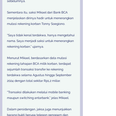
sebelumnya. 
Sementara itu, saksi Mikael dari Bank BCA 
menjelaskan dirinya hadir untuk menerangkan 
mutasi rekening korban Tonny Soegiono. 
“Saya tidak kenal terdakwa, hanya mengetahui 
nama. Saya menjadi saksi untuk menerangkan 
rekening korban,” ujarnya. 
Menurut Mikael, berdasarkan data mutasi 
rekening tahapan BCA milik korban, terdapat 
sejumlah transaksi transfer ke rekening 
terdakwa selama Agustus hingga September 
2024 dengan total sekitar Rp1,2 miliar. 
“Transaksi dilakukan melalui mobile banking 
maupun switching antarbank,” jelas Mikael. 
Dalam persidangan, jaksa juga menunjukkan 
barang bukti berupa telepon genggam dan 