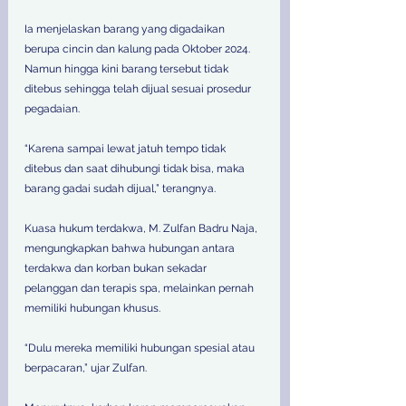
Ia menjelaskan barang yang digadaikan 
berupa cincin dan kalung pada Oktober 2024. 
Namun hingga kini barang tersebut tidak 
ditebus sehingga telah dijual sesuai prosedur 
pegadaian. 
“Karena sampai lewat jatuh tempo tidak 
ditebus dan saat dihubungi tidak bisa, maka 
barang gadai sudah dijual,” terangnya. 
Kuasa hukum terdakwa, M. Zulfan Badru Naja, 
mengungkapkan bahwa hubungan antara 
terdakwa dan korban bukan sekadar 
pelanggan dan terapis spa, melainkan pernah 
memiliki hubungan khusus. 
“Dulu mereka memiliki hubungan spesial atau 
berpacaran,” ujar Zulfan. 