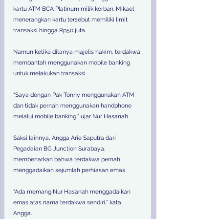
kartu ATM BCA Platinum milik korban. Mikael 
menerangkan kartu tersebut memiliki limit 
transaksi hingga Rp50 juta. 
Namun ketika ditanya majelis hakim, terdakwa 
membantah menggunakan mobile banking 
untuk melakukan transaksi. 
“Saya dengan Pak Tonny menggunakan ATM 
dan tidak pernah menggunakan handphone 
melalui mobile banking,” ujar Nur Hasanah. 
Saksi lainnya, Angga Arie Saputra dari 
Pegadaian BG Junction Surabaya, 
membenarkan bahwa terdakwa pernah 
menggadaikan sejumlah perhiasan emas. 
“Ada memang Nur Hasanah menggadaikan 
emas atas nama terdakwa sendiri,” kata 
Angga. 