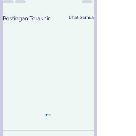
Lihat Semua
Postingan Terakhir