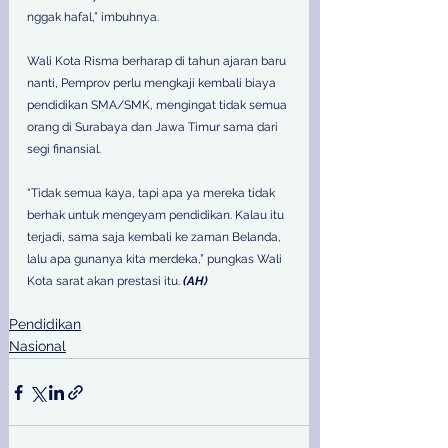
nggak hafal,” imbuhnya.
Wali Kota Risma berharap di tahun ajaran baru 
nanti, Pemprov perlu mengkaji kembali biaya 
pendidikan SMA/SMK, mengingat tidak semua 
orang di Surabaya dan Jawa Timur sama dari 
segi finansial.
“Tidak semua kaya, tapi apa ya mereka tidak 
berhak untuk mengeyam pendidikan. Kalau itu 
terjadi, sama saja kembali ke zaman Belanda, 
lalu apa gunanya kita merdeka,” pungkas Wali 
Kota sarat akan prestasi itu. 
(AH)
Pendidikan
Nasional