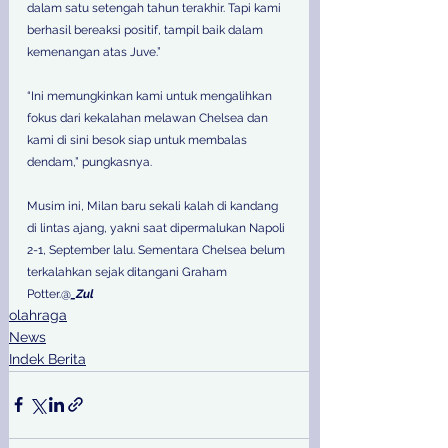
dalam satu setengah tahun terakhir. Tapi kami 
berhasil bereaksi positif, tampil baik dalam 
kemenangan atas Juve.”
“Ini memungkinkan kami untuk mengalihkan 
fokus dari kekalahan melawan Chelsea dan 
kami di sini besok siap untuk membalas 
dendam,” pungkasnya.
Musim ini, Milan baru sekali kalah di kandang 
di lintas ajang, yakni saat dipermalukan Napoli 
2-1, September lalu. Sementara Chelsea belum 
terkalahkan sejak ditangani Graham 
Potter.@
_Zul
olahraga
News
Indek Berita