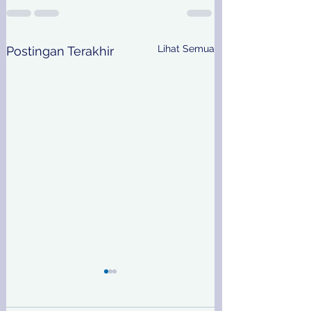
Lihat Semua
Postingan Terakhir