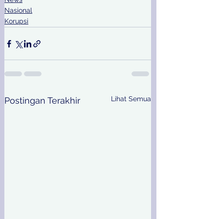
Nasional
Korupsi
Lihat Semua
Postingan Terakhir