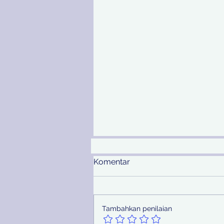
Komentar
Tambahkan penilaian