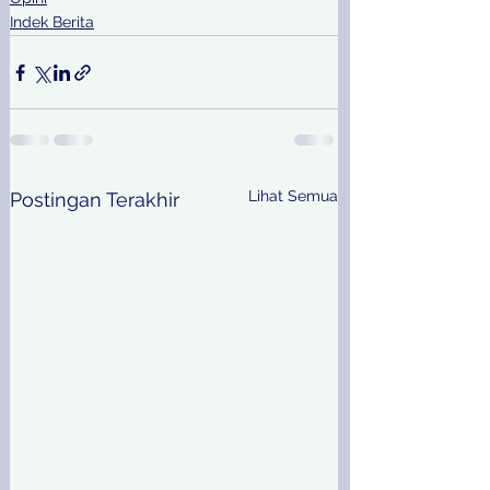
Indek Berita
Lihat Semua
Postingan Terakhir