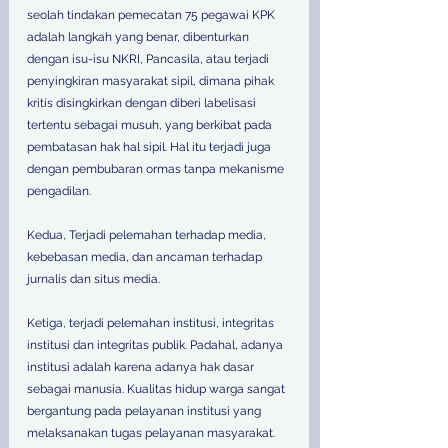
seolah tindakan pemecatan 75 pegawai KPK 
adalah langkah yang benar, dibenturkan 
dengan isu-isu NKRI, Pancasila, atau terjadi 
penyingkiran masyarakat sipil, dimana pihak 
kritis disingkirkan dengan diberi labelisasi 
tertentu sebagai musuh, yang berkibat pada 
pembatasan hak hal sipil. Hal itu terjadi juga 
dengan pembubaran ormas tanpa mekanisme 
pengadilan.
Kedua, Terjadi pelemahan terhadap media, 
kebebasan media, dan ancaman terhadap 
jurnalis dan situs media. 
Ketiga, terjadi pelemahan institusi, integritas 
institusi dan integritas publik. Padahal, adanya 
institusi adalah karena adanya hak dasar 
sebagai manusia. Kualitas hidup warga sangat 
bergantung pada pelayanan institusi yang 
melaksanakan tugas pelayanan masyarakat. 