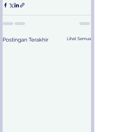
Lihat Semua
Postingan Terakhir