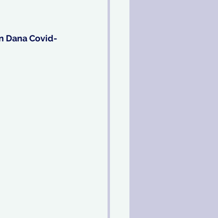
an Dana Covid-