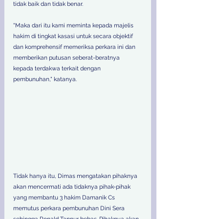
tidak baik dan tidak benar. 
"Maka dari itu kami meminta kepada majelis 
hakim di tingkat kasasi untuk secara objektif 
dan komprehensif memeriksa perkara ini dan 
memberikan putusan seberat-beratnya 
kepada terdakwa terkait dengan 
pembunuhan," katanya. 
Tidak hanya itu, Dimas mengatakan pihaknya 
akan mencermati ada tidaknya pihak-pihak 
yang membantu 3 hakim Damanik Cs 
memutus perkara pembunuhan Dini Sera 