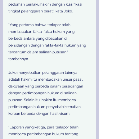
pedoman perilaku hakim dengan klasifikasi 
tingkat pelanggaran berat," kata Joko. 
"Yang pertama bahwa terlapor telah 
membacakan fakta-fakta hukum yang 
berbeda antara yang dibacakan di 
persidangan dengan fakta-fakta hukum yang 
tercantum dalam salinan putusan," 
tambahnya. 
Joko menyebutkan pelanggaran lainnya 
adalah hakim itu membacakan unsur pasal 
dakwaan yang berbeda dalam persidangan 
dengan pertimbangan hukum di salinan 
putusan. Selain itu, hakim itu membaca 
pertimbangan hukum penyebab kematian 
korban berbeda dengan hasil visum. 
"Laporan yang ketiga, para terlapor telah 
membaca pertimbangan hukum tentang 