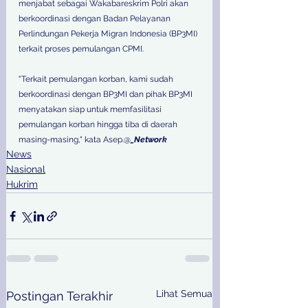
menjabat sebagai Wakabareskrim Polri akan 
berkoordinasi dengan Badan Pelayanan 
Perlindungan Pekerja Migran Indonesia (BP3MI) 
terkait proses pemulangan CPMI. 
"Terkait pemulangan korban, kami sudah 
berkoordinasi dengan BP3MI dan pihak BP3MI 
menyatakan siap untuk memfasilitasi 
pemulangan korban hingga tiba di daerah 
masing-masing," kata Asep.@
_Network
News
Nasional
Hukrim
Lihat Semua
Postingan Terakhir