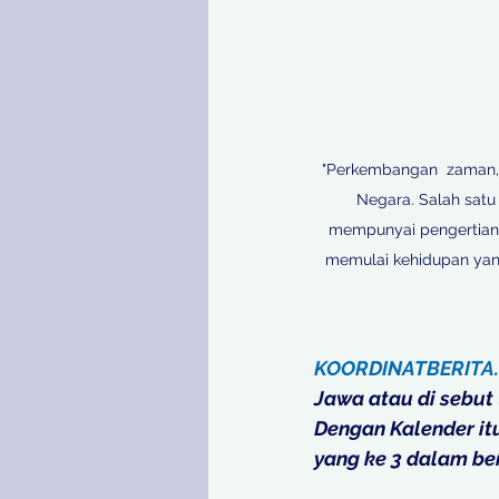
"Perkembangan  zaman, 
Negara. Salah satu
mempunyai pengertian 
memulai kehidupan yang
KOORDINATBERITA
Jawa atau di sebut 
Dengan Kalender itu
yang ke 3 dalam be