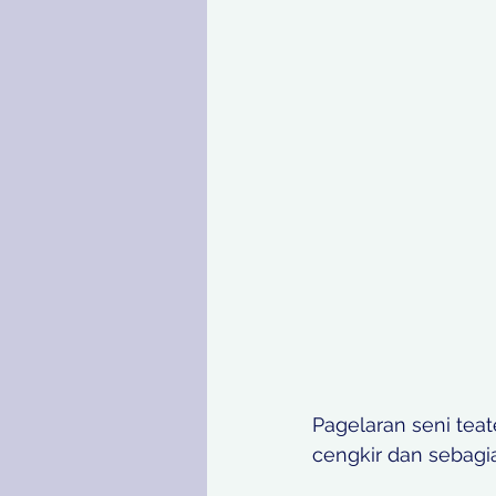
Pagelaran seni teat
cengkir dan sebagi