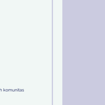
eh komunitas 