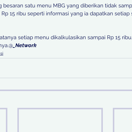
g besaran satu menu MBG yang diberikan tidak samp
 Rp 15 ribu seperti informasi yang ia dapatkan setiap
katanya setiap menu dikalkulasikan sampai Rp 15 ribu.
rnya.@
_Network
si