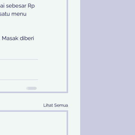
ai sebesar Rp 
 satu menu 
 Masak diberi 
Lihat Semua