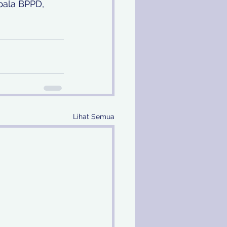
pala BPPD, 
Lihat Semua