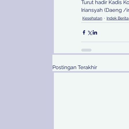
Turut hadir Kadis 
Iriansyah (Daeng /
Kesehatan
Indek Berita
Postingan Terakhir