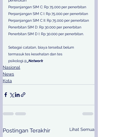
penerbitan
Perpanjangan SIM C: Rp 75.000 per penerbitan
Perpanjangan SIM C I: Rp 75.000 per penerbitan
Perpanjangan SIM C II: Rp 75.000 per penerbitan
Penerbitan SIM D: Rp 30.000 per penerbitan
Penerbitan SIM D I: Rp 30.000 per penerbitan. 
Sebagai catatan, biaya tersebut belum 
termasuk tes kesehatan dan tes 
psikologi.@
_Network
Nasional
News
Kota
Lihat Semua
Postingan Terakhir