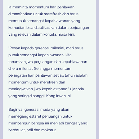
Ia meminta momentum hari pahlawan 
dimnafaatkan untuk merefresh dan terus 
memupuk semangat kepahlawanan yang 
kemudian bisa diaplikasikan dalam perjuangan 
yang relevan dalam konteks masa kini.
"Pesan kepada gerenasi milenial, mari terus 
pupuk semangat kepahlawanan, kita 
tanamkan jwa perjuangan dan kepahlawanan 
di era milenial. Sehingga momentum 
peringatan hari pahlawan setiap tahun adalah 
momentum untuk merefresh dan 
meningkatkan jiwa kepahlawanan," ujar pria 
yang sering dipanggil Kang Irwan ini.  
Baginya, generasi muda yang akan 
memegang estafet perjuangan untuk 
membangun bangsa ini menjadi bangsa yang 
berdaulat, adil dan makmur.