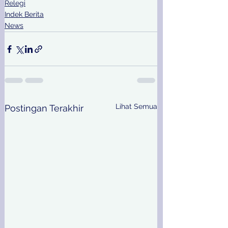
Relegi
Indek Berita
News
Lihat Semua
Postingan Terakhir