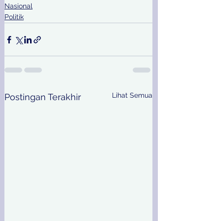
Nasional
Politik
Lihat Semua
Postingan Terakhir