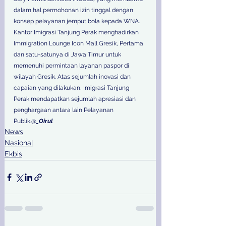
dalam hal permohonan izin tinggal dengan 
konsep pelayanan jemput bola kepada WNA. 
Kantor Imigrasi Tanjung Perak menghadirkan 
Immigration Lounge Icon Mall Gresik, Pertama 
dan satu-satunya di Jawa Timur untuk 
memenuhi permintaan layanan paspor di 
wilayah Gresik. Atas sejumlah inovasi dan 
capaian yang dilakukan, Imigrasi Tanjung 
Perak mendapatkan sejumlah apresiasi dan 
penghargaan antara lain Pelayanan 
Publik.@
_Oirul
News
Nasional
Ekbis