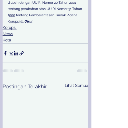
diubah dengan UU RI Nomor 20 Tahun 2001 
tentang perubahan atas UU RI Nomor 31 Tahun 
1999 tentang Pemberantasan Tindak Pidana 
Korupsi.@
_Oirul
Korupsi
News
Kota
Lihat Semua
Postingan Terakhir