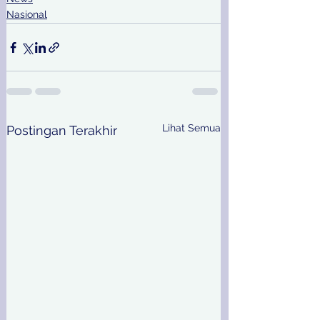
Nasional
Lihat Semua
Postingan Terakhir