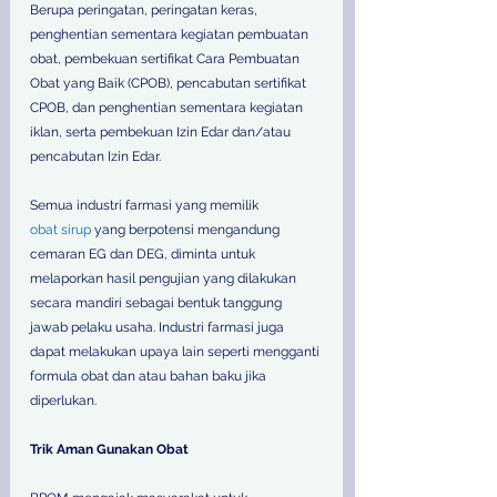
Berupa peringatan, peringatan keras, 
penghentian sementara kegiatan pembuatan 
obat, pembekuan sertifikat Cara Pembuatan 
Obat yang Baik (CPOB), pencabutan sertifikat 
CPOB, dan penghentian sementara kegiatan 
iklan, serta pembekuan Izin Edar dan/atau 
pencabutan Izin Edar.
Semua industri farmasi yang memilik
obat sirup
 yang berpotensi mengandung 
cemaran EG dan DEG, diminta untuk 
melaporkan hasil pengujian yang dilakukan 
secara mandiri sebagai bentuk tanggung 
jawab pelaku usaha. Industri farmasi juga 
dapat melakukan upaya lain seperti mengganti 
formula obat dan atau bahan baku jika 
diperlukan.
Trik Aman Gunakan Obat