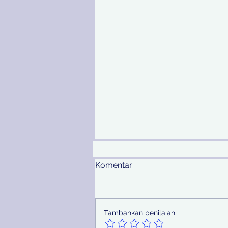
Komentar
Tambahkan penilaian