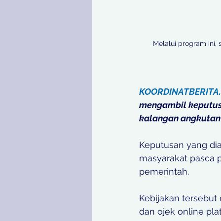
Melalui program ini,
KOORDINATBERITA
mengambil keputus
kalangan angkutan 
Keputusan yang dia
masyarakat pasca 
pemerintah. 
Kebijakan tersebut
dan ojek online pla