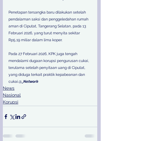
Penetapan tersangka baru dilakukan setelah 
pendalaman saksi dan penggeledahan rumah 
aman di Ciputat, Tangerang Selatan, pada 13 
Februari 2026, yang turut menyita sekitar 
Rp5,19 miliar dalam lima koper. 
Pada 27 Februari 2026, KPK juga tengah 
mendalami dugaan korupsi pengurusan cukai, 
terutama setelah penyitaan uang di Ciputat, 
yang diduga terkait praktik kepabeanan dan 
cukai.@
_Network
News
Nasional
Korupsi