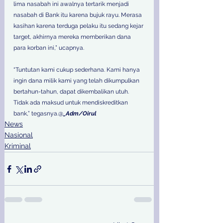
lima nasabah ini awalnya tertarik menjadi 
nasabah di Bank itu karena bujuk rayu. Merasa 
kasihan karena terduga pelaku itu sedang kejar 
target, akhirnya mereka memberikan dana 
para korban ini,” ucapnya.
“Tuntutan kami cukup sederhana. Kami hanya 
ingin dana milik kami yang telah dikumpulkan 
bertahun-tahun, dapat dikembalikan utuh. 
Tidak ada maksud untuk mendiskreditkan 
bank,” tegasnya.@
_Adm/Oirul
News
Nasional
Kriminal