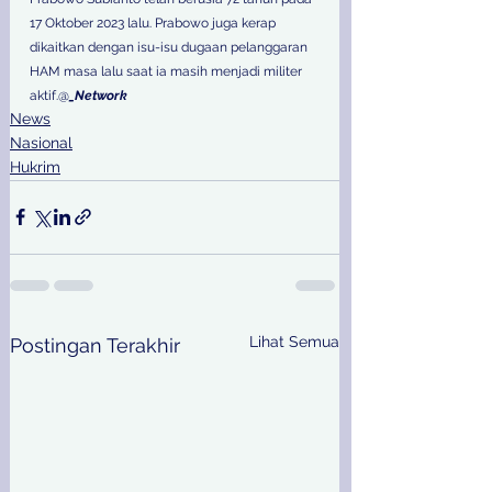
17 Oktober 2023 lalu. Prabowo juga kerap 
dikaitkan dengan isu-isu dugaan pelanggaran 
HAM masa lalu saat ia masih menjadi militer 
aktif.@
_Network
News
Nasional
Hukrim
Lihat Semua
Postingan Terakhir