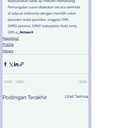
dilaksanakan pada 14 Februari mendatang. 
Pemungutan suara dilakukan secara serentak 
di seluruh Indonesia dengan memilih calon 
presiden-wakil presiden, anggota DPR, 
DPRD provinsi, DPRD kabupaten/kota serta 
DPD.@
_Network
Nasional
Politik
News
Lihat Semua
Postingan Terakhir