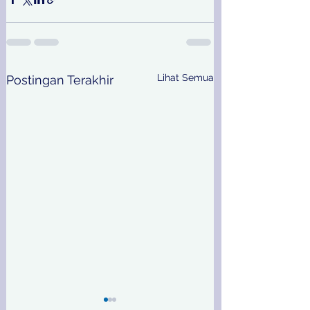
Lihat Semua
Postingan Terakhir