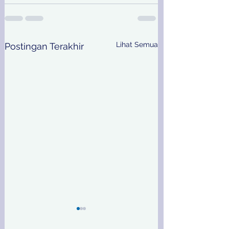
Lihat Semua
Postingan Terakhir