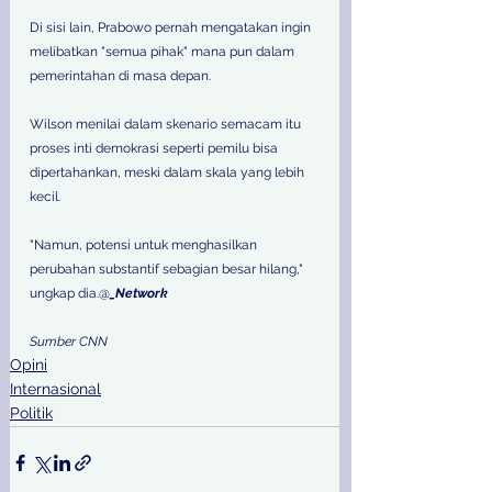
Di sisi lain, Prabowo pernah mengatakan ingin 
melibatkan "semua pihak" mana pun dalam 
pemerintahan di masa depan. 
Wilson menilai dalam skenario semacam itu 
proses inti demokrasi seperti pemilu bisa 
dipertahankan, meski dalam skala yang lebih 
kecil. 
"Namun, potensi untuk menghasilkan 
perubahan substantif sebagian besar hilang," 
ungkap dia.@
_Network
Sumber CNN
Opini
Internasional
Politik