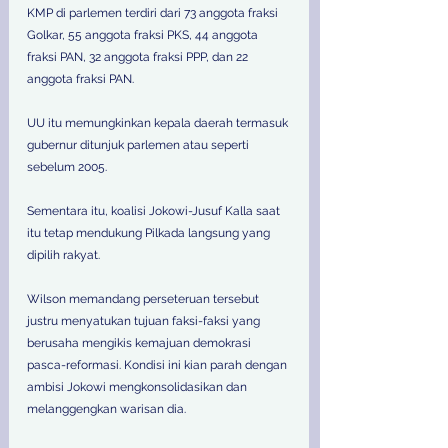
KMP di parlemen terdiri dari 73 anggota fraksi 
Golkar, 55 anggota fraksi PKS, 44 anggota 
fraksi PAN, 32 anggota fraksi PPP, dan 22 
anggota fraksi PAN. 
UU itu memungkinkan kepala daerah termasuk 
gubernur ditunjuk parlemen atau seperti 
sebelum 2005. 
Sementara itu, koalisi Jokowi-Jusuf Kalla saat 
itu tetap mendukung Pilkada langsung yang 
dipilih rakyat. 
Wilson memandang perseteruan tersebut 
justru menyatukan tujuan faksi-faksi yang 
berusaha mengikis kemajuan demokrasi 
pasca-reformasi. Kondisi ini kian parah dengan 
ambisi Jokowi mengkonsolidasikan dan 
melanggengkan warisan dia. 