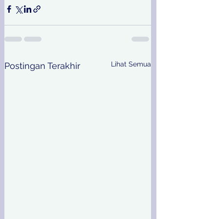
Lihat Semua
Postingan Terakhir