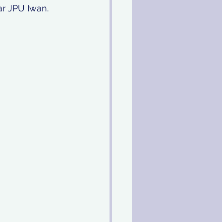
ar JPU Iwan.