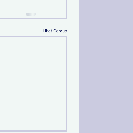
Lihat Semua