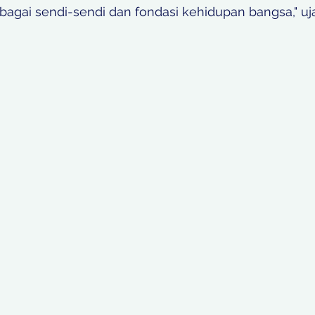
bagai sendi-sendi dan fondasi kehidupan bangsa," uj