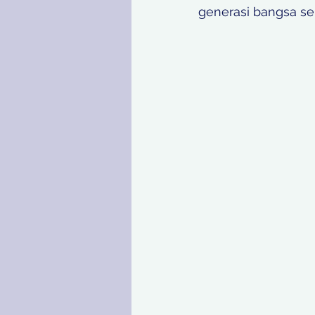
generasi bangsa se