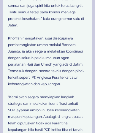
semua dan juga spirit kita untuk terus bangkit. 
Tentu semua tetap pada koridor menjaga 
protokol kesehatan ,” kata orang nomor satu di 
Jatim.
Khofifah mengatakan, usai disetujuinya 
pemberangkatan umroh melalui Bandara 
Juanda, ia akan segera melakukan koordinasi 
dengan seluruh pelaku maupun agen 
perjalanan Haji dan Umroh yang ada di Jatim. 
Termasuk dengan  secara teknis dengan pihak 
terkait seperti PT. Angkasa Pura terkait alur 
keberangkatan dan kepulangan.
“Kami akan segera menyiapkan langkah 
strategis dan melakukan identifikasi terkait 
SOP layanan umroh ini, baik keberangkatan 
maupun kepulangan. Apalagi, di tingkat pusat 
telah diputuskan tidak ada karantina 
kepulangan bila hasil PCR ketika tiba di tanah 