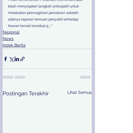
telah menyiapkan langkah antisipatif untuk 
melakukan pencegahan penularan setelah 
adanya laporan temuan penyakit terhadap 
hewan ternak tersebut.@_**
Nasional
News
Indek Berita
Lihat Semua
Postingan Terakhir