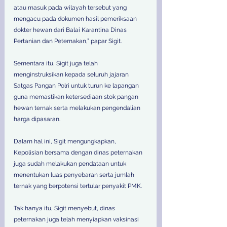
atau masuk pada wilayah tersebut yang 
mengacu pada dokumen hasil pemeriksaan 
dokter hewan dari Balai Karantina Dinas 
Pertanian dan Peternakan,” papar Sigit.
Sementara itu, Sigit juga telah 
menginstruksikan kepada seluruh jajaran 
Satgas Pangan Polri untuk turun ke lapangan 
guna memastikan ketersediaan stok pangan 
hewan ternak serta melakukan pengendalian 
harga dipasaran.
Dalam hal ini, Sigit mengungkapkan, 
Kepolisian bersama dengan dinas peternakan 
juga sudah melakukan pendataan untuk 
menentukan luas penyebaran serta jumlah 
ternak yang berpotensi tertular penyakit PMK.
Tak hanya itu, Sigit menyebut, dinas 
peternakan juga telah menyiapkan vaksinasi 