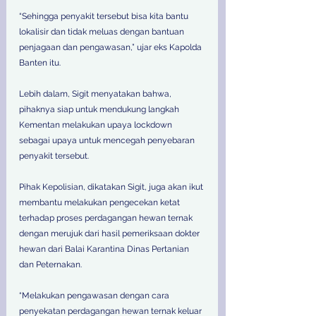
“Sehingga penyakit tersebut bisa kita bantu 
lokalisir dan tidak meluas dengan bantuan 
penjagaan dan pengawasan,” ujar eks Kapolda 
Banten itu.
Lebih dalam, Sigit menyatakan bahwa, 
pihaknya siap untuk mendukung langkah 
Kementan melakukan upaya lockdown 
sebagai upaya untuk mencegah penyebaran 
penyakit tersebut.
Pihak Kepolisian, dikatakan Sigit, juga akan ikut 
membantu melakukan pengecekan ketat 
terhadap proses perdagangan hewan ternak 
dengan merujuk dari hasil pemeriksaan dokter 
hewan dari Balai Karantina Dinas Pertanian 
dan Peternakan.
“Melakukan pengawasan dengan cara 
penyekatan perdagangan hewan ternak keluar 