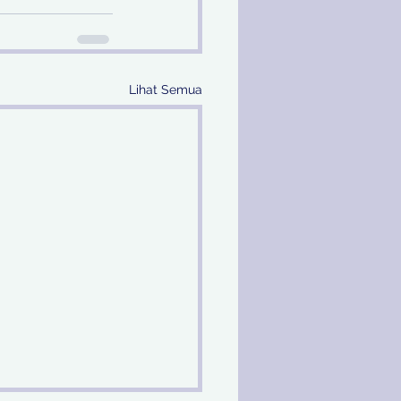
Lihat Semua