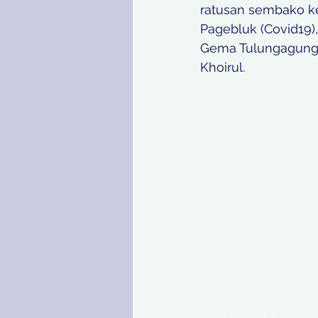
ratusan sembako ke
Pagebluk (Covid19)
Gema Tulungagung, 
Khoirul. 