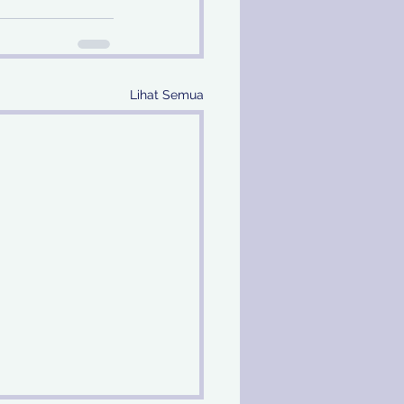
Lihat Semua